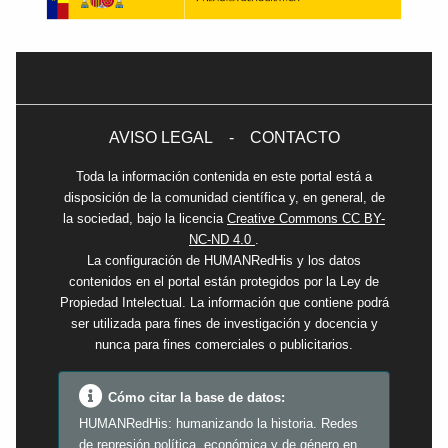
AVISO LEGAL
-
CONTACTO
Toda la información contenida en este portal está a
disposición de la comunidad científica y, en general, de
la sociedad, bajo la licencia
Creative Commons CC BY-
NC-ND 4.0
.
La configuración de HUMANRedHis y los datos
contenidos en el portal están protegidos por la Ley de
Propiedad Intelectual. La información que contiene podrá
ser utilizada para fines de investigación y docencia y
nunca para fines comerciales o publicitarios.
Cómo citar la base de datos:
HUMANRedHis: humanizando la historia. Redes
de represión política, económica y de género en