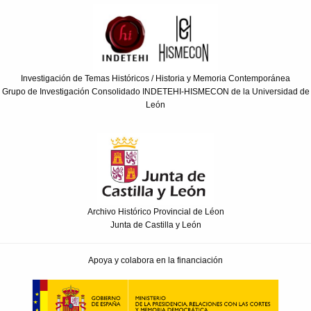
Investigación de Temas Históricos / Historia y Memoria Contemporánea
Grupo de Investigación Consolidado INDETEHI-HISMECON de la Universidad de
León
Archivo Histórico Provincial de Léon
Junta de Castilla y León
Apoya y colabora en la financiación