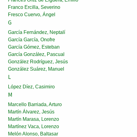
Franco Ercilla, Severino
Fresco Cuervo, Ángel
G
García Fernández, Neptalí
García García, Onofre
García Gómez, Esteban
García González, Pascual
González Rodríguez, Jesús
González Suárez, Manuel
L
López Díez, Casimiro
M
Marcello Barriada, Arturo
Martín Álvarez, Jesús
Martín Marasa, Lorenzo
Martínez Vaca, Lorenzo
Melón Alonso, Baltasar