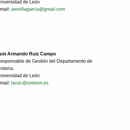
niversidad de León
mail:
arenillagarcia@gmail.com
uis Armando Ruiz Campo
esponsable de Gestión del Departamento de
istoria.
niversidad de León
mail:
laruic@unileon.es