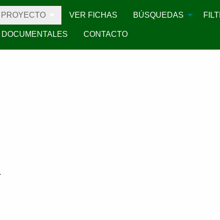
PROYECTO
VER FICHAS
BÚSQUEDAS
FIL
 DOCUMENTALES
CONTACTO
.