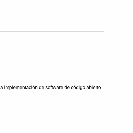
la implementación de software de código abierto