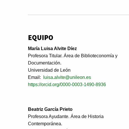
EQUIPO
María Luisa Alvite Díez
Profesora Titular. Área de Biblioteconomía y
Documentación.
Universidad de León
Email:
luisa.alvite@unileon.es
https://orcid.org/0000-0003-1490-8936
Beatriz García Prieto
Profesora Ayudante. Área de Historia
Contemporánea.