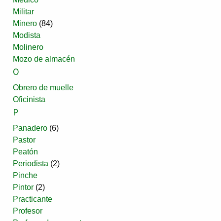
Militar
Minero
(84)
Modista
Molinero
Mozo de almacén
O
Obrero de muelle
Oficinista
P
Panadero
(6)
Pastor
Peatón
Periodista
(2)
Pinche
Pintor
(2)
Practicante
Profesor