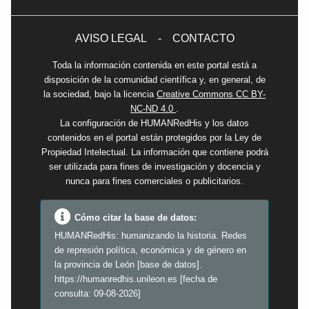
AVISO LEGAL
-
CONTACTO
Toda la información contenida en este portal está a
disposición de la comunidad científica y, en general, de
la sociedad, bajo la licencia
Creative Commons CC BY-
NC-ND 4.0
.
La configuración de HUMANRedHis y los datos
contenidos en el portal están protegidos por la Ley de
Propiedad Intelectual. La información que contiene podrá
ser utilizada para fines de investigación y docencia y
nunca para fines comerciales o publicitarios.
Cómo citar la base de datos:
HUMANRedHis: humanizando la historia. Redes
de represión política, económica y de género en
la provincia de León [base de datos].
https://humanredhis.unileon.es [fecha de
consulta: 09-08-2026]