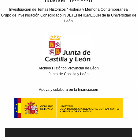
Investigación de Temas Históricos / Historia y Memoria Contemporánea
Grupo de Investigación Consolidado INDETEHI-HISMECON de la Universidad de
León
Archivo Histórico Provincial de Léon
Junta de Castilla y León
Apoya y colabora en la financiación