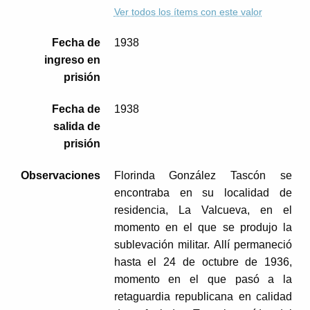
Ver todos los ítems con este valor
Fecha de
1938
ingreso en
prisión
Fecha de
1938
salida de
prisión
Observaciones
Florinda González Tascón se
encontraba en su localidad de
residencia, La Valcueva, en el
momento en el que se produjo la
sublevación militar. Allí permaneció
hasta el 24 de octubre de 1936,
momento en el que pasó a la
retaguardia republicana en calidad