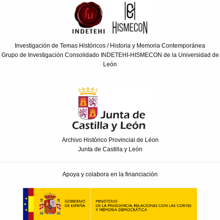
Investigación de Temas Históricos / Historia y Memoria Contemporánea
Grupo de Investigación Consolidado INDETEHI-HISMECON de la Universidad de
León
Archivo Histórico Provincial de Léon
Junta de Castilla y León
Apoya y colabora en la financiación