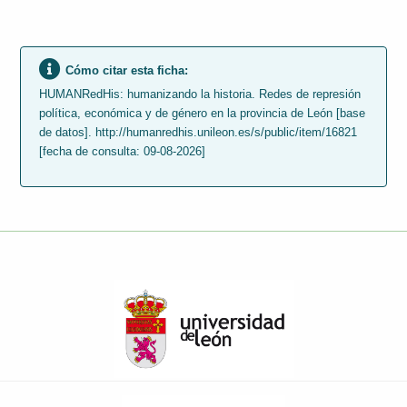
Cómo citar esta ficha:
HUMANRedHis: humanizando la historia. Redes de represión
política, económica y de género en la provincia de León [base
de datos]. http://humanredhis.unileon.es/s/public/item/16821
[fecha de consulta: 09-08-2026]