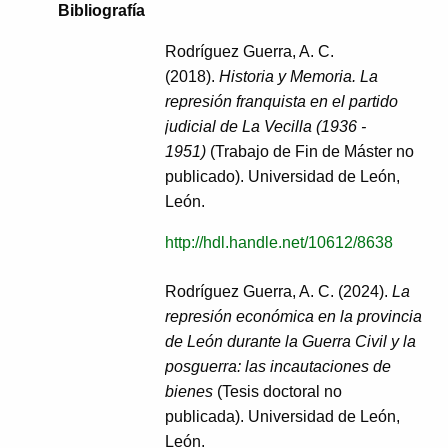
Bibliografía
Rodríguez Guerra, A. C.
(2018).
Historia y Memoria. La
represión franquista en el partido
judicial de La Vecilla (1936 -
1951)
(Trabajo de Fin de Máster no
publicado). Universidad de León,
León.
http://hdl.handle.net/10612/8638
Rodríguez Guerra, A. C. (2024).
La
represión económica en la provincia
de León durante la Guerra Civil y la
posguerra: las incautaciones de
bienes
(Tesis doctoral no
publicada). Universidad de León,
León.