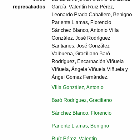
represaliados
García, Valentín Ruiz Pérez,
Leonardo Prada Caballero, Benigno
Pariente Llamas, Florencio
Sánchez Blanco, Antonio Villa
González, José Rodríguez
Santianes, José González
Valbuena, Graciliano Baró
Rodríguez, Encarnación Viñuela
Viñuela, Ángela Viñuela Viñuela y
Ángel Gómez Fernández.
Villa González, Antonio
Baró Rodríguez, Graciliano
Sánchez Blanco, Florencio
Pariente Llamas, Benigno
Ruíz Pérez, Valentín