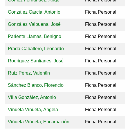
González García, Antonio
Ficha Personal
González Valbuena, José
Ficha Personal
Pariente Llamas, Benigno
Ficha Personal
Prada Caballero, Leonardo
Ficha Personal
Rodríguez Santianes, José
Ficha Personal
Ruíz Pérez, Valentín
Ficha Personal
Sánchez Blanco, Florencio
Ficha Personal
Villa González, Antonio
Ficha Personal
Viñuela Viñuela, Ángela
Ficha Personal
Viñuela Viñuela, Encarnación
Ficha Personal