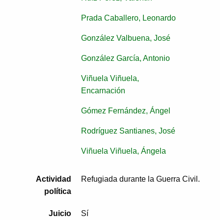
Prada Caballero, Leonardo
González Valbuena, José
González García, Antonio
Viñuela Viñuela,
Encarnación
Gómez Fernández, Ángel
Rodríguez Santianes, José
Viñuela Viñuela, Ángela
Actividad
Refugiada durante la Guerra Civil.
política
Juicio
Sí