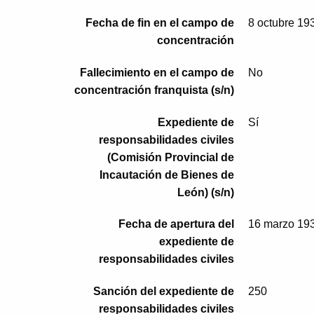
Fecha de fin en el campo de
8 octubre 19
concentración
Fallecimiento en el campo de
No
concentración franquista (s/n)
Expediente de
Sí
responsabilidades civiles
(Comisión Provincial de
Incautación de Bienes de
León) (s/n)
Fecha de apertura del
16 marzo 19
expediente de
responsabilidades civiles
Sanción del expediente de
250
responsabilidades civiles