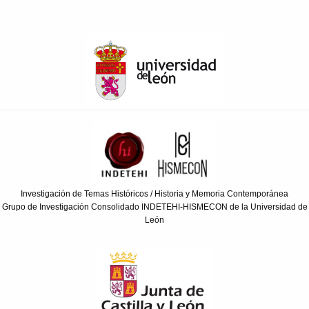
Investigación de Temas Históricos / Historia y Memoria Contemporánea
Grupo de Investigación Consolidado INDETEHI-HISMECON de la Universidad de
León