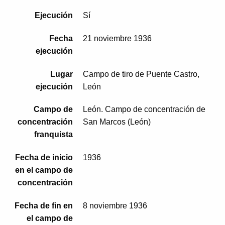
Ejecución
Sí
Fecha
21 noviembre 1936
ejecución
Lugar
Campo de tiro de Puente Castro,
ejecución
León
Campo de
León. Campo de concentración de
concentración
San Marcos (León)
franquista
Fecha de inicio
1936
en el campo de
concentración
Fecha de fin en
8 noviembre 1936
el campo de