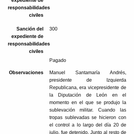
expediente de
responsabilidades
civiles
Sanción del
300
expediente de
responsabilidades
civiles
Pagado
Observaciones
Manuel Santamaría Andrés,
presidente de Izquierda
Republicana, era vicepresidente de
la Diputación de León en el
momento en el que se produjo la
sublevación militar. Cuando las
tropas sublevadas se hicieron con
el control a lo largo del día 20 de
julio, fue detenido. Junto al resto de