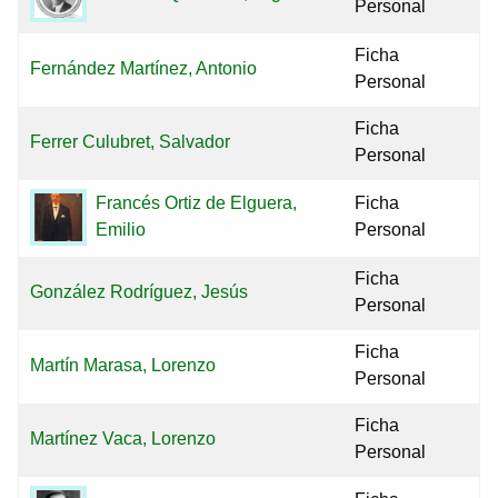
Personal
Ficha
Fernández Martínez, Antonio
Personal
Ficha
Ferrer Culubret, Salvador
Personal
Ficha
Francés Ortiz de Elguera,
Personal
Emilio
Ficha
González Rodríguez, Jesús
Personal
Ficha
Martín Marasa, Lorenzo
Personal
Ficha
Martínez Vaca, Lorenzo
Personal