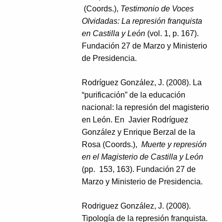
(Coords.),
Testimonio de Voces
Olvidadas: La represión franquista
en Castilla y León
(vol. 1, p. 167).
Fundación 27 de Marzo y Ministerio
de Presidencia.
Rodríguez González, J. (2008). La
“purificación” de la educación
nacional: la represión del magisterio
en León. En Javier Rodríguez
González y Enrique Berzal de la
Rosa (Coords.),
Muerte y represión
en el Magisterio de Castilla y León
(pp. 153, 163). Fundación 27 de
Marzo y Ministerio de Presidencia.
Rodriguez González, J. (2008).
Tipología de la represión franquista.