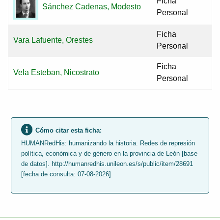
Ficha
Sánchez Cadenas, Modesto
Personal
Ficha
Vara Lafuente, Orestes
Personal
Ficha
Vela Esteban, Nicostrato
Personal
Cómo citar esta ficha:
HUMANRedHis: humanizando la historia. Redes de represión
política, económica y de género en la provincia de León [base
de datos]. http://humanredhis.unileon.es/s/public/item/28691
[fecha de consulta: 07-08-2026]