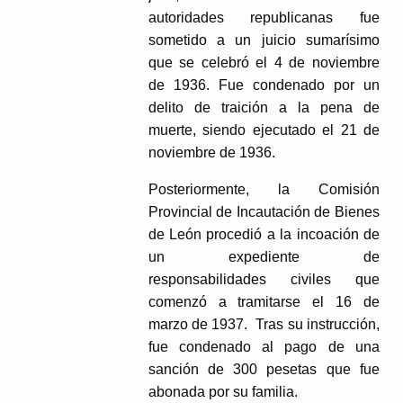
autoridades republicanas fue
sometido a un juicio sumarísimo
que se celebró el 4 de noviembre
de 1936. Fue condenado por un
delito de traición a la pena de
muerte, siendo ejecutado el 21 de
noviembre de 1936.
Posteriormente, la Comisión
Provincial de Incautación de Bienes
de León procedió a la incoación de
un expediente de
responsabilidades civiles que
comenzó a tramitarse el 16 de
marzo de 1937. Tras su instrucción,
fue condenado al pago de una
sanción de 300 pesetas que fue
abonada por su familia.