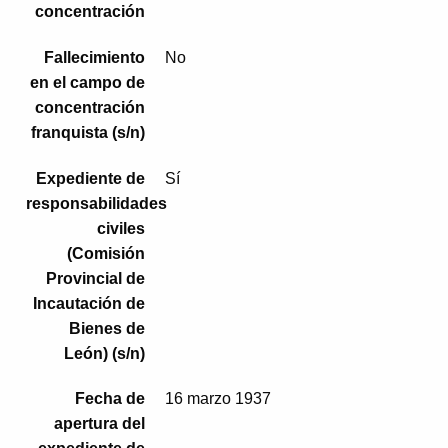
concentración
Fallecimiento
No
en el campo de
concentración
franquista (s/n)
Expediente de
Sí
responsabilidades
civiles
(Comisión
Provincial de
Incautación de
Bienes de
León) (s/n)
Fecha de
16 marzo 1937
apertura del