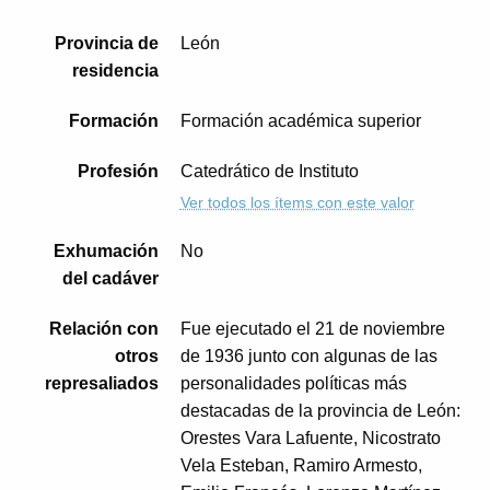
Provincia de
León
residencia
Formación
Formación académica superior
Profesión
Catedrático de Instituto
Ver todos los ítems con este valor
Exhumación
No
del cadáver
Relación con
Fue ejecutado el 21 de noviembre
otros
de 1936 junto con algunas de las
represaliados
personalidades políticas más
destacadas de la provincia de León:
Orestes Vara Lafuente, Nicostrato
Vela Esteban, Ramiro Armesto,