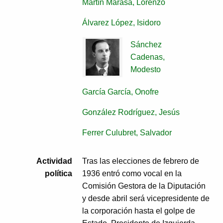
Martín Marasa, Lorenzo
Álvarez López, Isidoro
Sánchez
Cadenas,
Modesto
García García, Onofre
González Rodríguez, Jesús
Ferrer Culubret, Salvador
Actividad
Tras las elecciones de febrero de
política
1936 entró como vocal en la
Comisión Gestora de la Diputación
y desde abril será vicepresidente de
la corporación hasta el golpe de