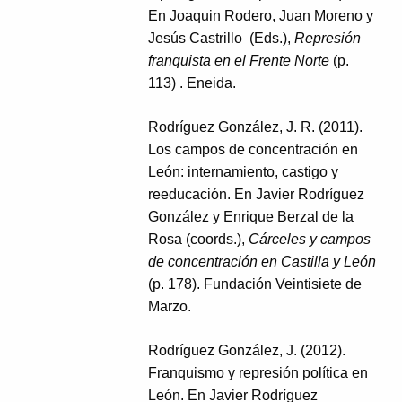
En Joaquin Rodero, Juan Moreno y
Jesús Castrillo (Eds.),
Represión
franquista en el Frente Norte
(p.
113) . Eneida.
Rodríguez González, J. R. (2011).
Los campos de concentración en
León: internamiento, castigo y
reeducación. En Javier Rodríguez
González y Enrique Berzal de la
Rosa (coords.),
Cárceles y campos
de concentración en Castilla y León
(p. 178). Fundación Veintisiete de
Marzo.
Rodríguez González, J. (2012).
Franquismo y represión política en
León. En Javier Rodríguez