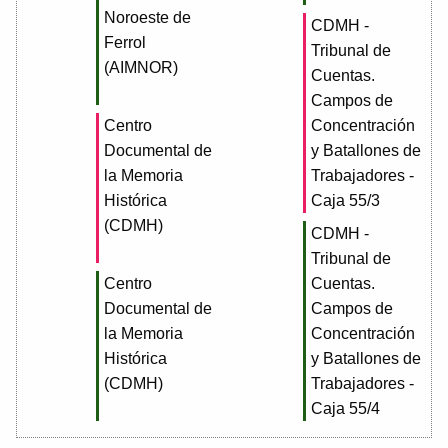
Noroeste de
CDMH -
Ferrol
Tribunal de
(AIMNOR)
Cuentas.
Campos de
Centro
Concentración
Documental de
y Batallones de
la Memoria
Trabajadores -
Histórica
Caja 55/3
(CDMH)
CDMH -
Tribunal de
Centro
Cuentas.
Documental de
Campos de
la Memoria
Concentración
Histórica
y Batallones de
(CDMH)
Trabajadores -
Caja 55/4