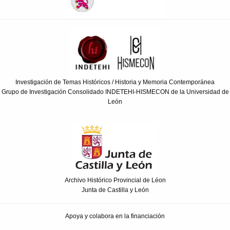
Investigación de Temas Históricos / Historia y Memoria Contemporánea
Grupo de Investigación Consolidado INDETEHI-HISMECON de la Universidad de
León
Archivo Histórico Provincial de Léon
Junta de Castilla y León
Apoya y colabora en la financiación