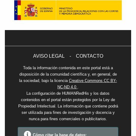
AVISO LEGAL
-
CONTACTO
Toda la información contenida en este portal está a
disposición de la comunidad científica y, en general, de
la sociedad, bajo la licencia
Creative Commons CC BY-
NC-ND 4.0
.
La configuración de HUMANRedHis y los datos
contenidos en el portal están protegidos por la Ley de
Propiedad Intelectual. La información que contiene podrá
ser utilizada para fines de investigación y docencia y
nunca para fines comerciales o publicitarios.
Cómo citar la base de datos: