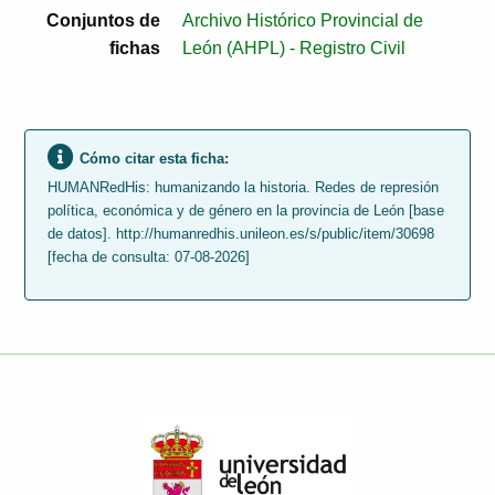
Conjuntos de
Archivo Histórico Provincial de
fichas
León (AHPL) - Registro Civil
Cómo citar esta ficha:
HUMANRedHis: humanizando la historia. Redes de represión
política, económica y de género en la provincia de León [base
de datos]. http://humanredhis.unileon.es/s/public/item/30698
[fecha de consulta: 07-08-2026]