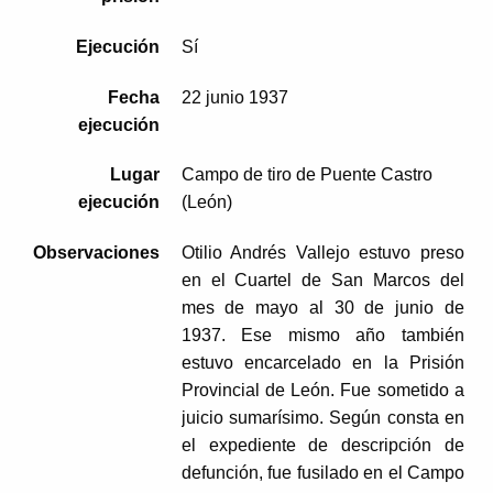
Ejecución
Sí
Fecha
22 junio 1937
ejecución
Lugar
Campo de tiro de Puente Castro
ejecución
(León)
Observaciones
Otilio Andrés Vallejo estuvo preso
en el Cuartel de San Marcos del
mes de mayo al 30 de junio de
1937. Ese mismo año también
estuvo encarcelado en la Prisión
Provincial de León. Fue sometido a
juicio sumarísimo. Según consta en
el expediente de descripción de
defunción, fue fusilado en el Campo