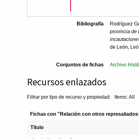
Bibliografía
Rodríguez Gu
provincia de 
incautacione
de León, Leó
Conjuntos de fichas
Archivo Histó
Recursos enlazados
Filtrar por tipo de recurso y propiedad:
Fichas con "Relación con otros represaliados:
Título