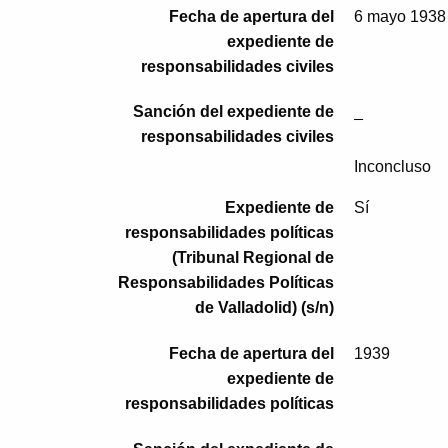
Fecha de apertura del
6 mayo 1938
expediente de
responsabilidades civiles
Sanción del expediente de
_
responsabilidades civiles
Inconcluso
Expediente de
Sí
responsabilidades políticas
(Tribunal Regional de
Responsabilidades Políticas
de Valladolid) (s/n)
Fecha de apertura del
1939
expediente de
responsabilidades políticas