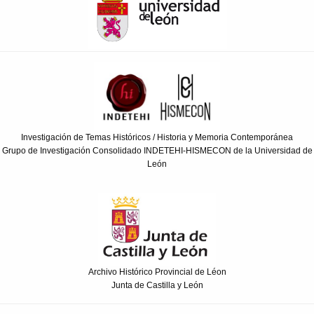
Investigación de Temas Históricos / Historia y Memoria Contemporánea
Grupo de Investigación Consolidado INDETEHI-HISMECON de la Universidad de
León
Archivo Histórico Provincial de Léon
Junta de Castilla y León