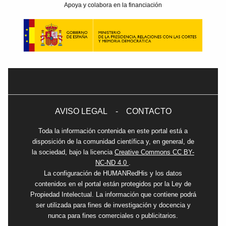
Apoya y colabora en la financiación
AVISO LEGAL
-
CONTACTO
Toda la información contenida en este portal está a
disposición de la comunidad científica y, en general, de
la sociedad, bajo la licencia
Creative Commons CC BY-
NC-ND 4.0
.
La configuración de HUMANRedHis y los datos
contenidos en el portal están protegidos por la Ley de
Propiedad Intelectual. La información que contiene podrá
ser utilizada para fines de investigación y docencia y
nunca para fines comerciales o publicitarios.