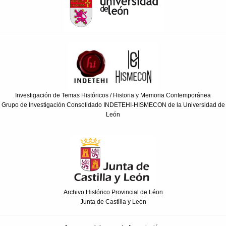
Investigación de Temas Históricos / Historia y Memoria Contemporánea
Grupo de Investigación Consolidado INDETEHI-HISMECON de la Universidad de
León
Archivo Histórico Provincial de Léon
Junta de Castilla y León