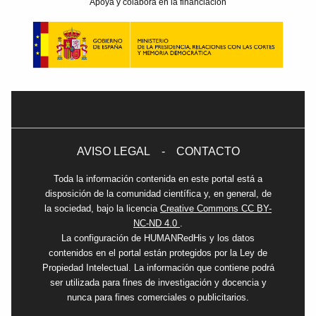
Apoya y colabora en la financiación
AVISO LEGAL
-
CONTACTO
Toda la información contenida en este portal está a
disposición de la comunidad científica y, en general, de
la sociedad, bajo la licencia
Creative Commons CC BY-
NC-ND 4.0
.
La configuración de HUMANRedHis y los datos
contenidos en el portal están protegidos por la Ley de
Propiedad Intelectual. La información que contiene podrá
ser utilizada para fines de investigación y docencia y
nunca para fines comerciales o publicitarios.