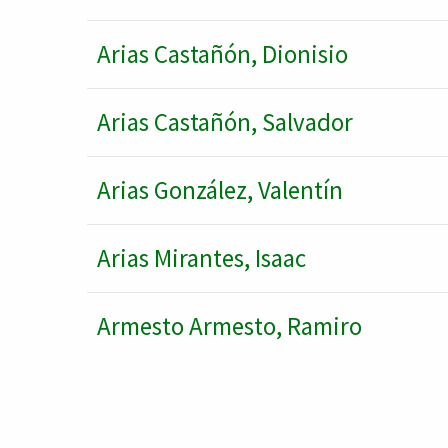
Arias Castañón, Dionisio
Arias Castañón, Salvador
Arias González, Valentín
Arias Mirantes, Isaac
Armesto Armesto, Ramiro