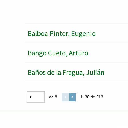
Balboa Pintor, Eugenio
Bango Cueto, Arturo
Baños de la Fragua, Julián
de 8
1–30 de 213