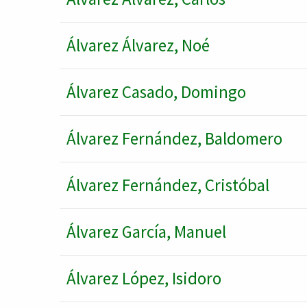
Álvarez Álvarez, Noé
Álvarez Casado, Domingo
Álvarez Fernández, Baldomero
Álvarez Fernández, Cristóbal
Álvarez García, Manuel
Álvarez López, Isidoro