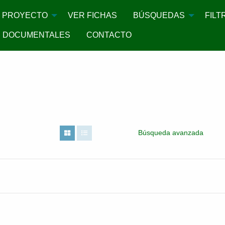
PROYECTO
VER FICHAS
BÚSQUEDAS
FILT
 DOCUMENTALES
CONTACTO
Búsqueda avanzada