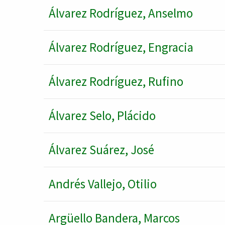
Álvarez Rodríguez, Anselmo
Álvarez Rodríguez, Engracia
Álvarez Rodríguez, Rufino
Álvarez Selo, Plácido
Álvarez Suárez, José
Andrés Vallejo, Otilio
Argüello Bandera, Marcos