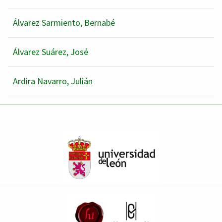
Álvarez Sarmiento, Bernabé
Álvarez Suárez, José
Ardira Navarro, Julián