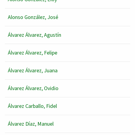
Alonso González, José
Álvarez Álvarez, Agustín
Álvarez Álvarez, Felipe
Álvarez Álvarez, Juana
Álvarez Álvarez, Ovidio
Álvarez Carballo, Fidel
Álvarez Díaz, Manuel