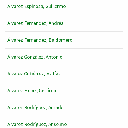
Álvarez Espinosa, Guillermo
Álvarez Fernández, Andrés
Álvarez Fernández, Baldomero
Álvarez González, Antonio
Álvarez Gutiérrez, Matías
Álvarez Muñiz, Cesáreo
Álvarez Rodríguez, Amado
Álvarez Rodríguez, Anselmo