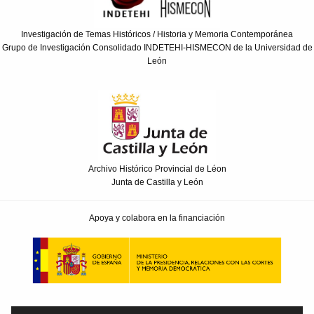
Investigación de Temas Históricos / Historia y Memoria Contemporánea
Grupo de Investigación Consolidado INDETEHI-HISMECON de la Universidad de
León
Archivo Histórico Provincial de Léon
Junta de Castilla y León
Apoya y colabora en la financiación