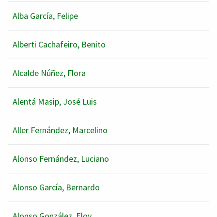
Alba García, Felipe
Alberti Cachafeiro, Benito
Alcalde Núñez, Flora
Alentá Masip, José Luis
Aller Fernández, Marcelino
Alonso Fernández, Luciano
Alonso García, Bernardo
Alonso González, Eloy