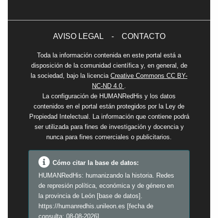
AVISO LEGAL
-
CONTACTO
Toda la información contenida en este portal está a
disposición de la comunidad científica y, en general, de
la sociedad, bajo la licencia
Creative Commons CC BY-
NC-ND 4.0
.
La configuración de HUMANRedHis y los datos
contenidos en el portal están protegidos por la Ley de
Propiedad Intelectual. La información que contiene podrá
ser utilizada para fines de investigación y docencia y
nunca para fines comerciales o publicitarios.
Cómo citar la base de datos:
HUMANRedHis: humanizando la historia. Redes
de represión política, económica y de género en
la provincia de León [base de datos].
https://humanredhis.unileon.es [fecha de
consulta: 08-08-2026]